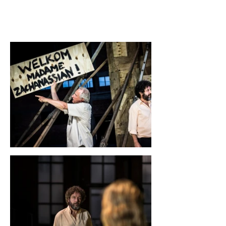
Transparant.