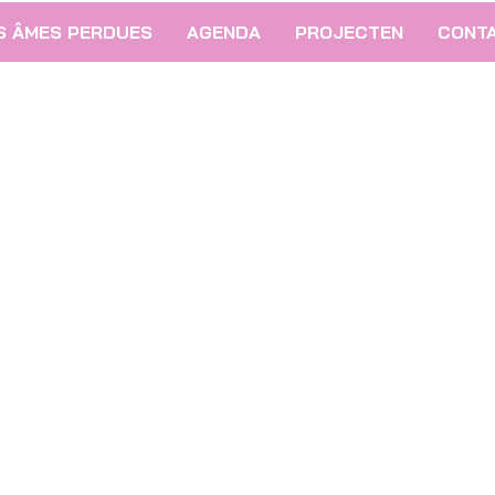
S ÂMES PERDUES
AGENDA
PROJECTEN
CONT